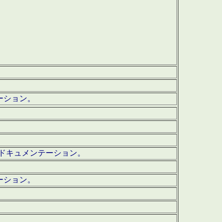
テーション。
ッグ・ドキュメンテーション。
ーション。