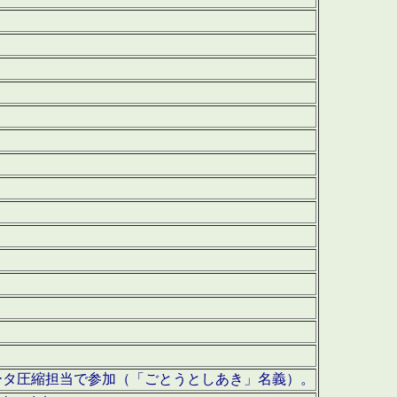
ータ圧縮担当で参加（「ごとうとしあき」名義）。