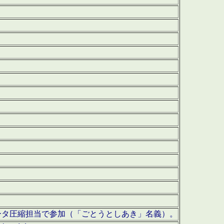
ータ圧縮担当で参加（「ごとうとしあき」名義）。