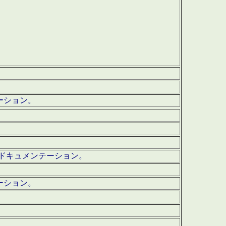
テーション。
ッグ・ドキュメンテーション。
ーション。