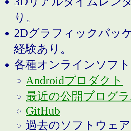
3Dリアルタイムレン
り。
2Dグラフィックパッ
経験あり。
各種オンラインソフト
Androidプロダクト
最近の公開プログラ
GitHub
過去のソフトウェア