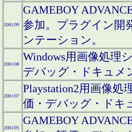
GAMEBOY ADV
参加。プラグイン開
2001/09
ンテーション。
Windows用画像処
2001/08
デバッグ・ドキュメ
Playstation2
2001/07
価・デバッグ・ドキ
GAMEBOY ADV
2001/05