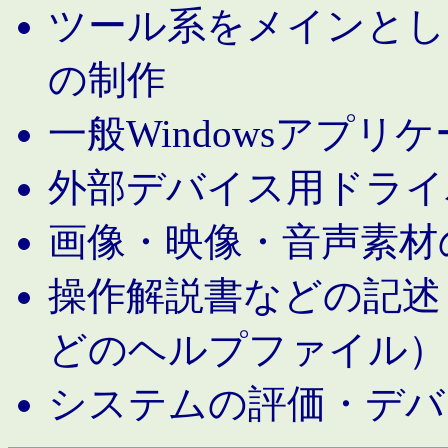
ツール系をメインとし
の制作
一般Windowsアプリ
外部デバイス用ドライ
画像・映像・音声素材
操作解説書などの記述（MS 
どのヘルプファイル）
システムの評価・デバ