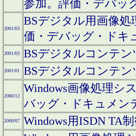
参加。評価・デバッ
BSデジタル用画像
2001/03
価・デバッグ・ドキ
BSデジタルコンテ
2001/03
BSデジタルコンテ
2001/01
Windows画像処理
2000/12
バッグ・ドキュメン
Windows用ISDN
2000/07