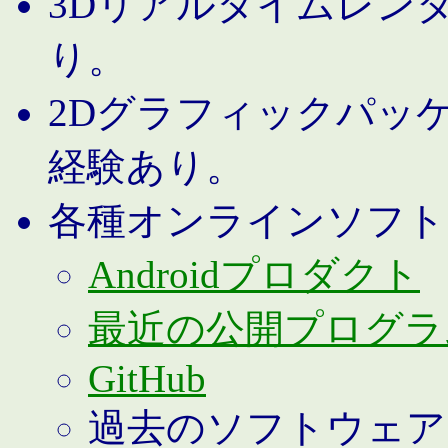
3Dリアルタイムレン
り。
2Dグラフィックパッ
経験あり。
各種オンラインソフト
Androidプロダクト
最近の公開プログラ
GitHub
過去のソフトウェア