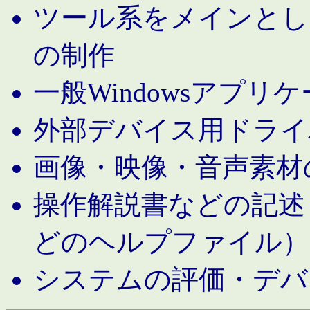
ツール系をメインとし
の制作
一般Windowsアプリ
外部デバイス用ドライ
画像・映像・音声素材
操作解説書などの記述（MS 
どのヘルプファイル）
システムの評価・デバ