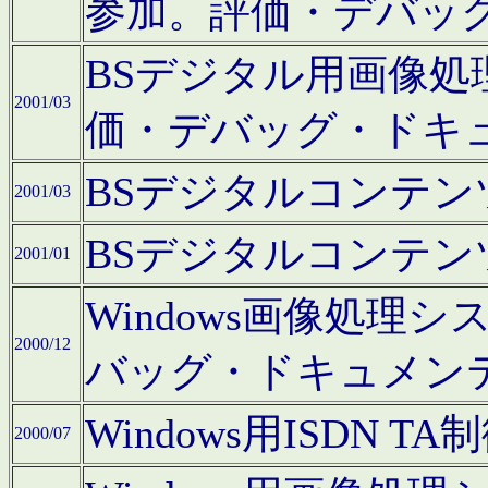
参加。評価・デバッ
BSデジタル用画像
2001/03
価・デバッグ・ドキ
BSデジタルコンテ
2001/03
BSデジタルコンテ
2001/01
Windows画像処理
2000/12
バッグ・ドキュメン
Windows用ISDN
2000/07