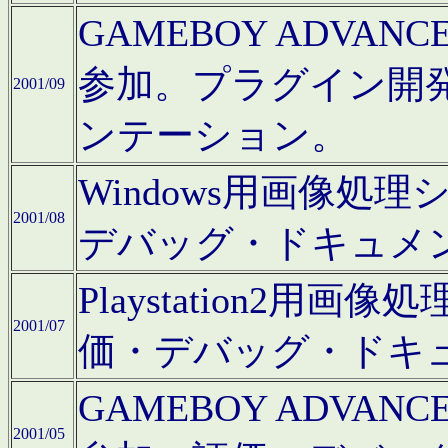
GAMEBOY ADV
参加。プラグイン開
2001/09
ンテーション。
Windows用画像処
2001/08
デバッグ・ドキュメ
Playstation2
2001/07
価・デバッグ・ドキ
GAMEBOY ADV
2001/05