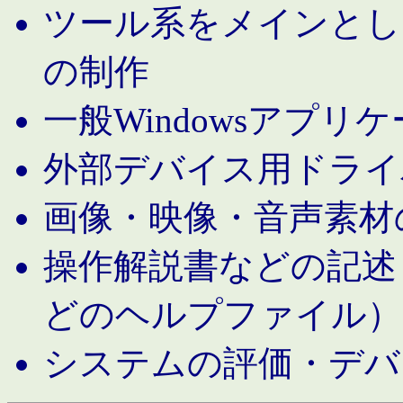
ツール系をメインとし
の制作
一般Windowsアプリ
外部デバイス用ドライ
画像・映像・音声素材
操作解説書などの記述（MS 
どのヘルプファイル）
システムの評価・デバ