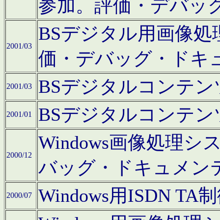
参加。評価・デバッ
BSデジタル用画像
2001/03
価・デバッグ・ドキ
BSデジタルコンテ
2001/03
BSデジタルコンテ
2001/01
Windows画像処理
2000/12
バッグ・ドキュメン
Windows用ISDN
2000/07