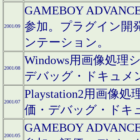
GAMEBOY ADV
参加。プラグイン開
2001/09
ンテーション。
Windows用画像処
2001/08
デバッグ・ドキュメ
Playstation2
2001/07
価・デバッグ・ドキ
GAMEBOY ADV
2001/05