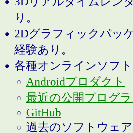
3Dリアルタイムレン
り。
2Dグラフィックパッ
経験あり。
各種オンラインソフト
Androidプロダクト
最近の公開プログラ
GitHub
過去のソフトウェア