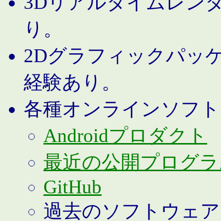
3Dリアルタイムレン
り。
2Dグラフィックパッ
経験あり。
各種オンラインソフト
Androidプロダクト
最近の公開プログラ
GitHub
過去のソフトウェア