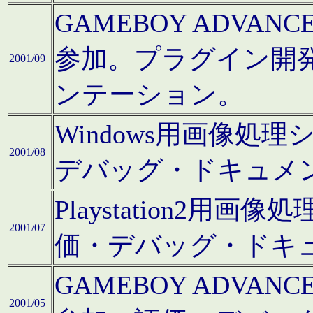
GAMEBOY ADV
参加。プラグイン開
2001/09
ンテーション。
Windows用画像処
2001/08
デバッグ・ドキュメ
Playstation2
2001/07
価・デバッグ・ドキ
GAMEBOY ADV
2001/05