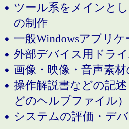
ツール系をメインとし
の制作
一般Windowsアプリ
外部デバイス用ドライ
画像・映像・音声素材
操作解説書などの記述（MS 
どのヘルプファイル）
システムの評価・デバ