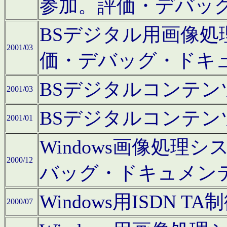
参加。評価・デバッ
BSデジタル用画像
2001/03
価・デバッグ・ドキ
BSデジタルコンテ
2001/03
BSデジタルコンテ
2001/01
Windows画像処理
2000/12
バッグ・ドキュメン
Windows用ISDN
2000/07