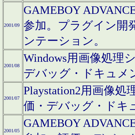
GAMEBOY ADV
参加。プラグイン開
2001/09
ンテーション。
Windows用画像処
2001/08
デバッグ・ドキュメ
Playstation2
2001/07
価・デバッグ・ドキ
GAMEBOY ADV
2001/05