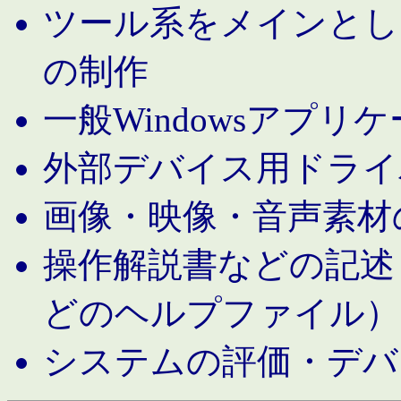
ツール系をメインとし
の制作
一般Windowsアプリ
外部デバイス用ドライ
画像・映像・音声素材
操作解説書などの記述（MS 
どのヘルプファイル）
システムの評価・デバ