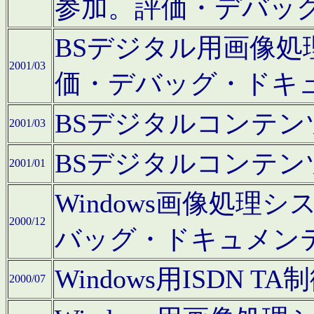
参加。評価・デバッ
BSデジタル用画像
2001/03
価・デバッグ・ドキ
BSデジタルコンテ
2001/03
BSデジタルコンテ
2001/01
Windows画像処理
2000/12
バッグ・ドキュメン
Windows用ISDN
2000/07