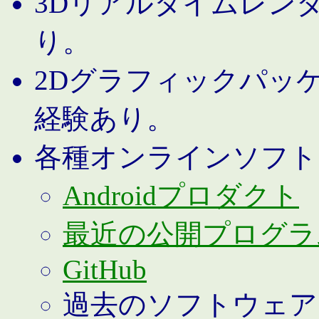
3Dリアルタイムレン
り。
2Dグラフィックパッ
経験あり。
各種オンラインソフト
Androidプロダクト
最近の公開プログラ
GitHub
過去のソフトウェア