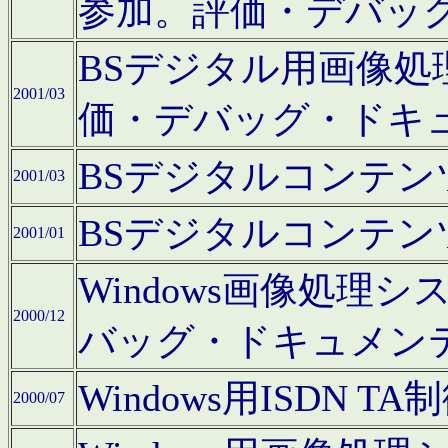
参加。評価・デバッ
BSデジタル用画像
2001/03
価・デバッグ・ドキ
BSデジタルコンテ
2001/03
BSデジタルコンテ
2001/01
Windows画像処理
2000/12
バッグ・ドキュメン
Windows用ISDN
2000/07