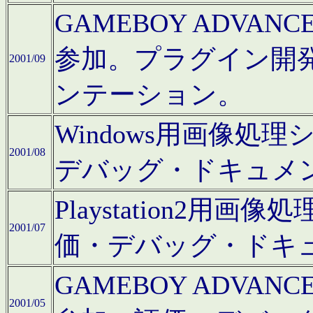
GAMEBOY ADV
参加。プラグイン開
2001/09
ンテーション。
Windows用画像処
2001/08
デバッグ・ドキュメ
Playstation2
2001/07
価・デバッグ・ドキ
GAMEBOY ADV
2001/05