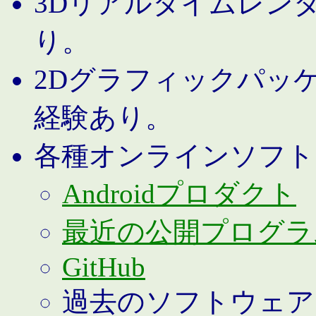
3Dリアルタイムレン
り。
2Dグラフィックパッ
経験あり。
各種オンラインソフト
Androidプロダクト
最近の公開プログラ
GitHub
過去のソフトウェア