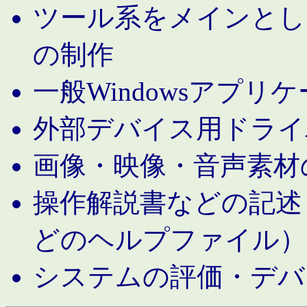
ツール系をメインとし
の制作
一般Windowsアプリ
外部デバイス用ドライ
画像・映像・音声素材
操作解説書などの記述（MS 
どのヘルプファイル）
システムの評価・デバ