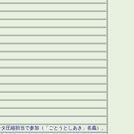
ータ圧縮担当で参加（「ごとうとしあき」名義）。