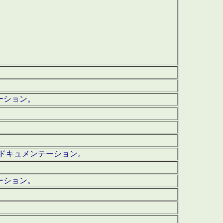
テーション。
ッグ・ドキュメンテーション。
ーション。