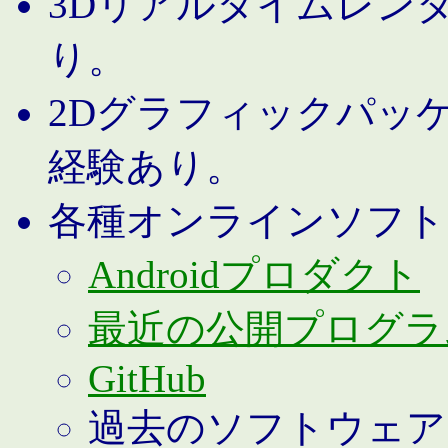
3Dリアルタイムレン
り。
2Dグラフィックパッ
経験あり。
各種オンラインソフト
Androidプロダクト
最近の公開プログラ
GitHub
過去のソフトウェア