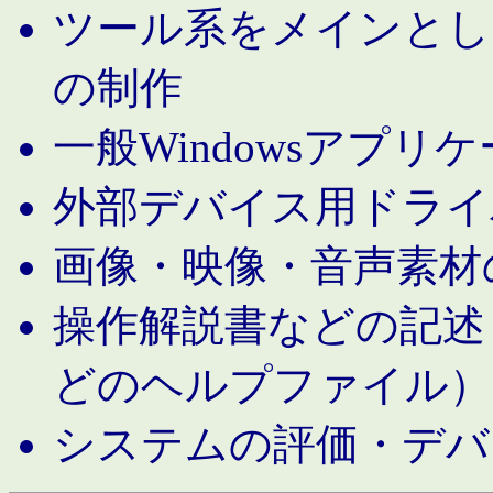
ツール系をメインとし
の制作
一般Windowsアプリ
外部デバイス用ドライ
画像・映像・音声素材
操作解説書などの記述（MS 
どのヘルプファイル）
システムの評価・デバ