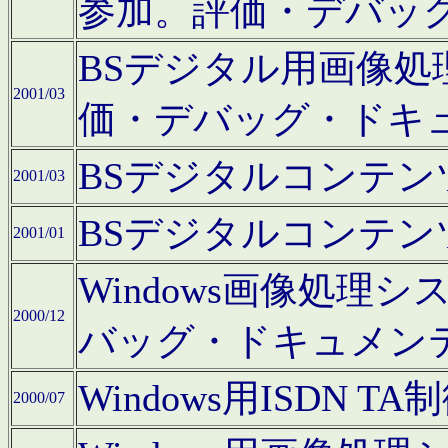
参加。評価・デバッ
BSデジタル用画像
2001/03
価・デバッグ・ドキ
BSデジタルコンテ
2001/03
BSデジタルコンテ
2001/01
Windows画像処理
2000/12
バッグ・ドキュメン
Windows用ISDN
2000/07