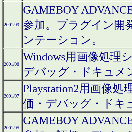
GAMEBOY ADV
参加。プラグイン開
2001/09
ンテーション。
Windows用画像処
2001/08
デバッグ・ドキュメ
Playstation2
2001/07
価・デバッグ・ドキ
GAMEBOY ADV
2001/05