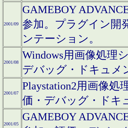
GAMEBOY ADV
参加。プラグイン開
2001/09
ンテーション。
Windows用画像処
2001/08
デバッグ・ドキュメ
Playstation2
2001/07
価・デバッグ・ドキ
GAMEBOY ADV
2001/05