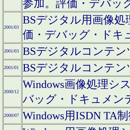
参加。評価・デバッ
BSデジタル用画像
2001/03
価・デバッグ・ドキ
BSデジタルコンテ
2001/03
BSデジタルコンテ
2001/01
Windows画像処理
2000/12
バッグ・ドキュメン
Windows用ISDN
2000/07