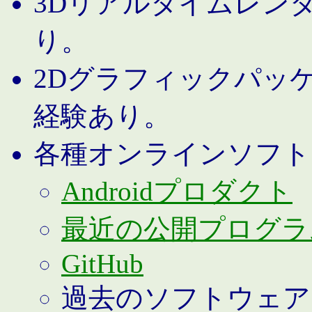
3Dリアルタイムレン
り。
2Dグラフィックパッ
経験あり。
各種オンラインソフト
Androidプロダクト
最近の公開プログラ
GitHub
過去のソフトウェア