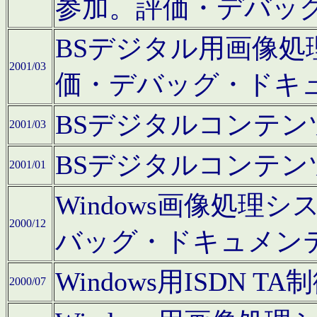
参加。評価・デバッ
BSデジタル用画像
2001/03
価・デバッグ・ドキ
BSデジタルコンテ
2001/03
BSデジタルコンテ
2001/01
Windows画像処理
2000/12
バッグ・ドキュメン
Windows用ISDN
2000/07