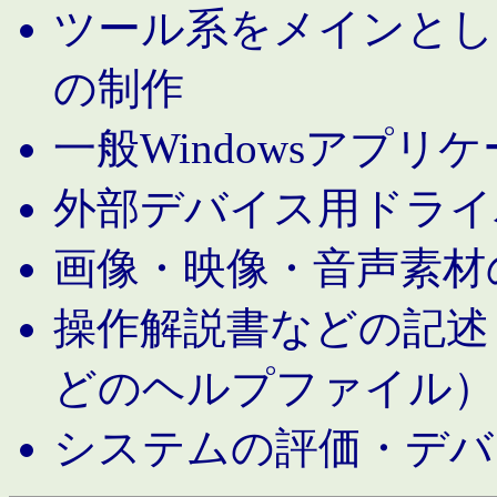
ツール系をメインとし
の制作
一般Windowsアプリ
外部デバイス用ドライ
画像・映像・音声素材
操作解説書などの記述（MS 
どのヘルプファイル）
システムの評価・デバ