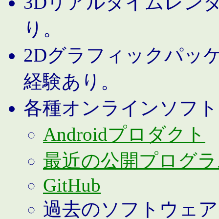
3Dリアルタイムレン
り。
2Dグラフィックパッ
経験あり。
各種オンラインソフト
Androidプロダクト
最近の公開プログラ
GitHub
過去のソフトウェア