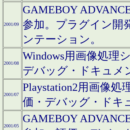
GAMEBOY ADV
参加。プラグイン開
2001/09
ンテーション。
Windows用画像処
2001/08
デバッグ・ドキュメ
Playstation2
2001/07
価・デバッグ・ドキ
GAMEBOY ADV
2001/05