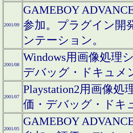
GAMEBOY ADV
参加。プラグイン開
2001/09
ンテーション。
Windows用画像処
2001/08
デバッグ・ドキュメ
Playstation2
2001/07
価・デバッグ・ドキ
GAMEBOY ADV
2001/05