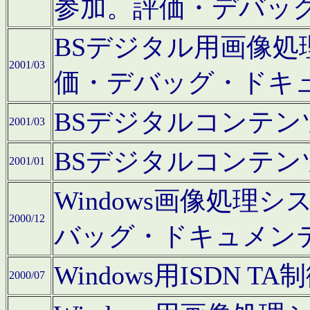
参加。評価・デバッ
BSデジタル用画像
2001/03
価・デバッグ・ドキ
BSデジタルコンテ
2001/03
BSデジタルコンテ
2001/01
Windows画像処理
2000/12
バッグ・ドキュメン
Windows用ISDN
2000/07