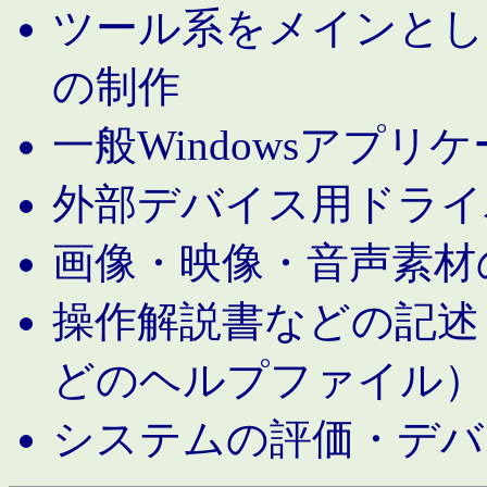
ツール系をメインとし
の制作
一般Windowsアプリ
外部デバイス用ドライ
画像・映像・音声素材
操作解説書などの記述（MS 
どのヘルプファイル）
システムの評価・デバ