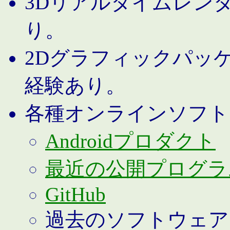
3Dリアルタイムレン
り。
2Dグラフィックパッ
経験あり。
各種オンラインソフト
Androidプロダクト
最近の公開プログラ
GitHub
過去のソフトウェア