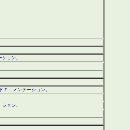
テーション。
ッグ・ドキュメンテーション。
ーション。