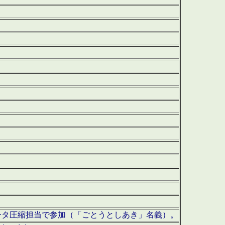
ータ圧縮担当で参加（「ごとうとしあき」名義）。