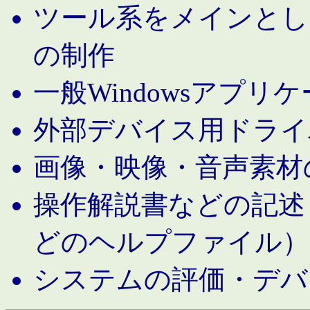
ツール系をメインとし
の制作
一般Windowsアプリ
外部デバイス用ドライ
画像・映像・音声素材
操作解説書などの記述（MS 
どのヘルプファイル）
システムの評価・デバ