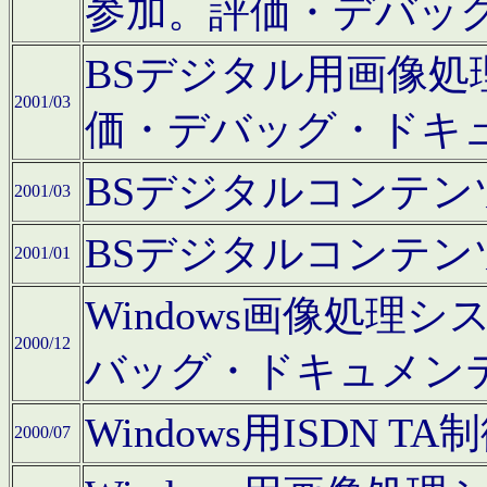
参加。評価・デバッ
BSデジタル用画像
2001/03
価・デバッグ・ドキ
BSデジタルコンテ
2001/03
BSデジタルコンテ
2001/01
Windows画像処理
2000/12
バッグ・ドキュメン
Windows用ISDN
2000/07