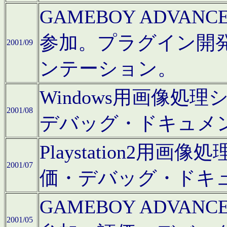
GAMEBOY ADV
参加。プラグイン開
2001/09
ンテーション。
Windows用画像処
2001/08
デバッグ・ドキュメ
Playstation2
2001/07
価・デバッグ・ドキ
GAMEBOY ADV
2001/05