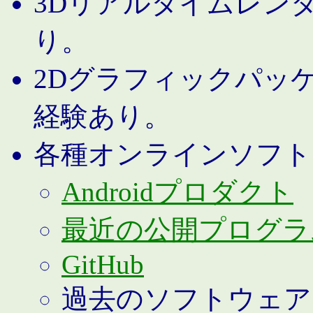
3Dリアルタイムレン
り。
2Dグラフィックパッ
経験あり。
各種オンラインソフト
Androidプロダクト
最近の公開プログラ
GitHub
過去のソフトウェア