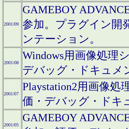
GAMEBOY ADV
参加。プラグイン開
2001/09
ンテーション。
Windows用画像処
2001/08
デバッグ・ドキュメ
Playstation2
2001/07
価・デバッグ・ドキ
GAMEBOY ADV
2001/05