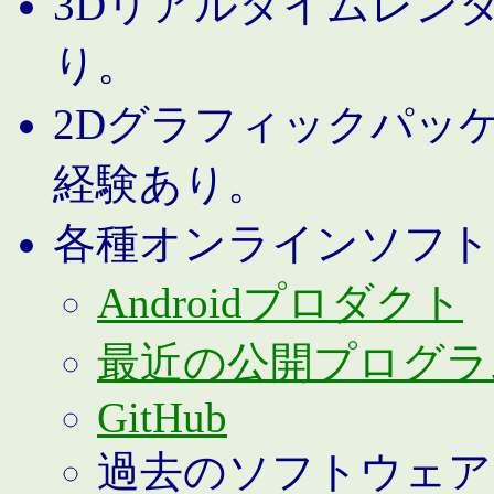
3Dリアルタイムレン
り。
2Dグラフィックパッ
経験あり。
各種オンラインソフト
Androidプロダクト
最近の公開プログラ
GitHub
過去のソフトウェア