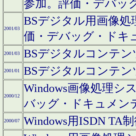
参加。評価・デバッ
BSデジタル用画像
2001/03
価・デバッグ・ドキ
BSデジタルコンテ
2001/03
BSデジタルコンテ
2001/01
Windows画像処理
2000/12
バッグ・ドキュメン
Windows用ISDN
2000/07