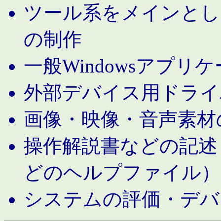
ツール系をメインとし
の制作
一般Windowsアプリ
外部デバイス用ドライ
画像・映像・音声素材
操作解説書などの記述（MS 
どのヘルプファイル）
システムの評価・デバ