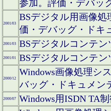
参加。評価・デバッ
BSデジタル用画像
2001/03
価・デバッグ・ドキ
BSデジタルコンテ
2001/03
BSデジタルコンテ
2001/01
Windows画像処理
2000/12
バッグ・ドキュメン
Windows用ISDN
2000/07