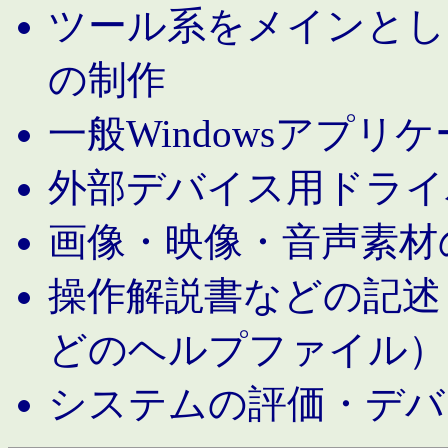
ツール系をメインとし
の制作
一般Windowsアプリ
外部デバイス用ドライ
画像・映像・音声素材
操作解説書などの記述（MS 
どのヘルプファイル）
システムの評価・デバ