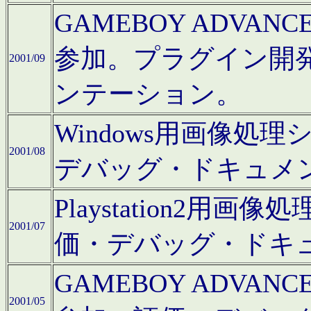
GAMEBOY ADV
参加。プラグイン開
2001/09
ンテーション。
Windows用画像処
2001/08
デバッグ・ドキュメ
Playstation2
2001/07
価・デバッグ・ドキ
GAMEBOY ADV
2001/05