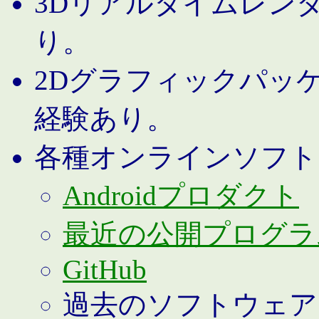
3Dリアルタイムレン
り。
2Dグラフィックパッ
経験あり。
各種オンラインソフト
Androidプロダクト
最近の公開プログラ
GitHub
過去のソフトウェア