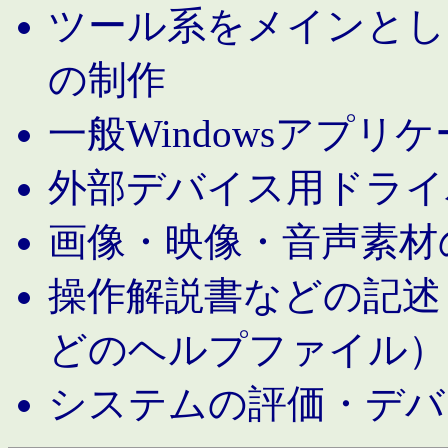
ツール系をメインとし
の制作
一般Windowsアプリ
外部デバイス用ドライ
画像・映像・音声素材
操作解説書などの記述（MS 
どのヘルプファイル）
システムの評価・デバ