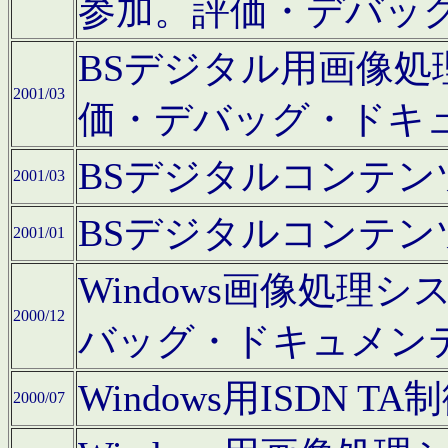
参加。評価・デバッ
BSデジタル用画像
2001/03
価・デバッグ・ドキ
BSデジタルコンテ
2001/03
BSデジタルコンテ
2001/01
Windows画像処理
2000/12
バッグ・ドキュメン
Windows用ISDN
2000/07