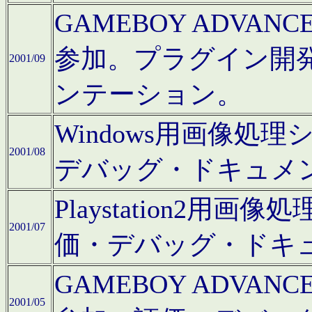
GAMEBOY ADV
参加。プラグイン開
2001/09
ンテーション。
Windows用画像処
2001/08
デバッグ・ドキュメ
Playstation2
2001/07
価・デバッグ・ドキ
GAMEBOY ADV
2001/05