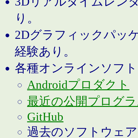
3Dリアルタイムレン
り。
2Dグラフィックパッ
経験あり。
各種オンラインソフト
Androidプロダクト
最近の公開プログラ
GitHub
過去のソフトウェア