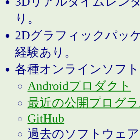
3Dリアルタイムレン
り。
2Dグラフィックパッ
経験あり。
各種オンラインソフト
Androidプロダクト
最近の公開プログラ
GitHub
過去のソフトウェア