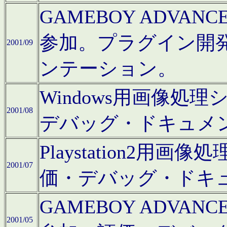
GAMEBOY ADV
参加。プラグイン開
2001/09
ンテーション。
Windows用画像処
2001/08
デバッグ・ドキュメ
Playstation2
2001/07
価・デバッグ・ドキ
GAMEBOY ADV
2001/05