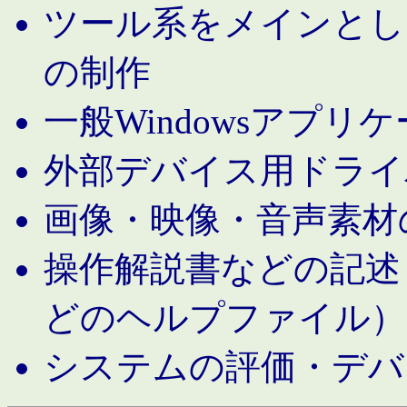
ツール系をメインとし
の制作
一般Windowsアプリ
外部デバイス用ドライ
画像・映像・音声素材
操作解説書などの記述（MS 
どのヘルプファイル）
システムの評価・デバ