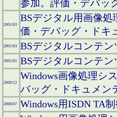
参加。評価・デバッ
BSデジタル用画像
2001/03
価・デバッグ・ドキ
BSデジタルコンテ
2001/03
BSデジタルコンテ
2001/01
Windows画像処理
2000/12
バッグ・ドキュメン
Windows用ISDN
2000/07