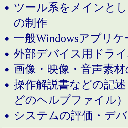
ツール系をメインとし
の制作
一般Windowsアプリ
外部デバイス用ドライ
画像・映像・音声素材
操作解説書などの記述（MS 
どのヘルプファイル）
システムの評価・デバ