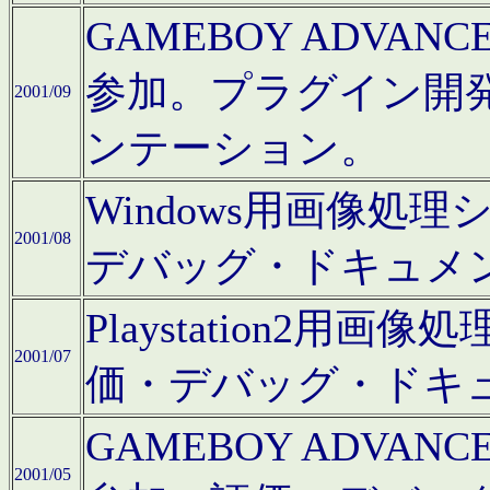
GAMEBOY ADV
参加。プラグイン開
2001/09
ンテーション。
Windows用画像処
2001/08
デバッグ・ドキュメ
Playstation2
2001/07
価・デバッグ・ドキ
GAMEBOY ADV
2001/05