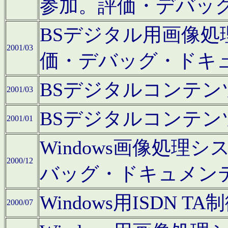
参加。評価・デバッ
BSデジタル用画像
2001/03
価・デバッグ・ドキ
BSデジタルコンテ
2001/03
BSデジタルコンテ
2001/01
Windows画像処理
2000/12
バッグ・ドキュメン
Windows用ISDN
2000/07