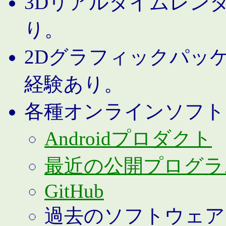
3Dリアルタイムレン
り。
2Dグラフィックパッ
経験あり。
各種オンラインソフト
Androidプロダクト
最近の公開プログラ
GitHub
過去のソフトウェア