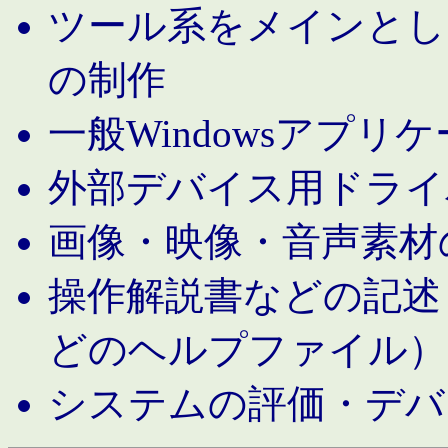
ツール系をメインとし
の制作
一般Windowsアプリ
外部デバイス用ドライ
画像・映像・音声素材
操作解説書などの記述（MS 
どのヘルプファイル）
システムの評価・デバ