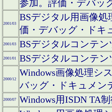
参加。評価・デバッ
BSデジタル用画像
2001/03
価・デバッグ・ドキ
BSデジタルコンテ
2001/03
BSデジタルコンテ
2001/01
Windows画像処理
2000/12
バッグ・ドキュメン
Windows用ISDN
2000/07