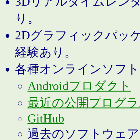
3Dリアルタイムレン
り。
2Dグラフィックパッ
経験あり。
各種オンラインソフト
Androidプロダクト
最近の公開プログラ
GitHub
過去のソフトウェア