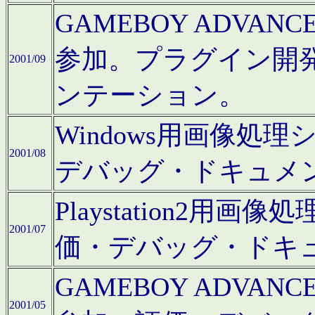
GAMEBOY ADV
参加。プラグイン開
2001/09
ンテーション。
Windows用画像処
2001/08
デバッグ・ドキュメ
Playstation2
2001/07
価・デバッグ・ドキ
GAMEBOY ADV
2001/05