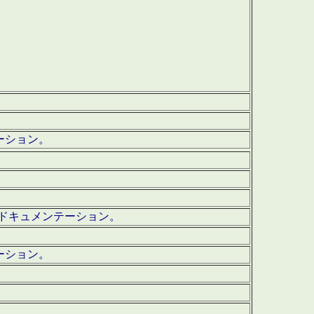
テーション。
ッグ・ドキュメンテーション。
ーション。