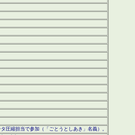
ータ圧縮担当で参加（「ごとうとしあき」名義）。