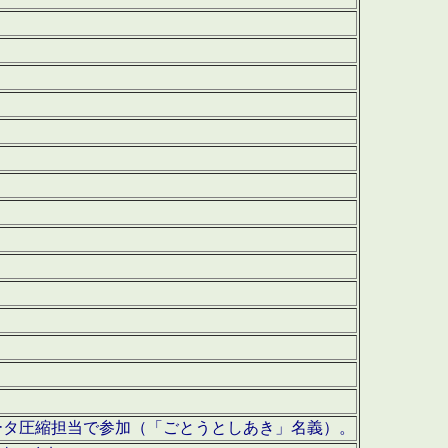
ータ圧縮担当で参加（「ごとうとしあき」名義）。