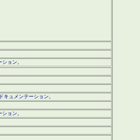
テーション。
ッグ・ドキュメンテーション。
ーション。