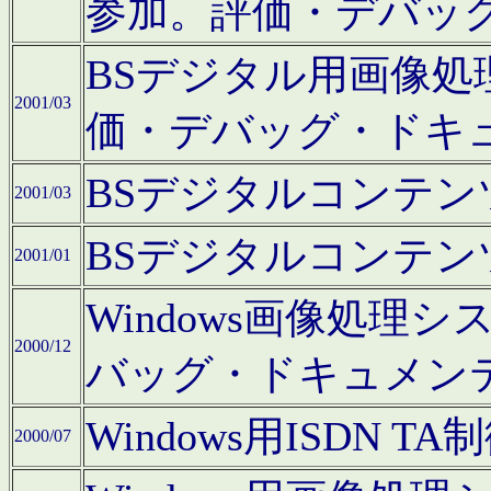
参加。評価・デバッ
BSデジタル用画像
2001/03
価・デバッグ・ドキ
BSデジタルコンテ
2001/03
BSデジタルコンテ
2001/01
Windows画像処理
2000/12
バッグ・ドキュメン
Windows用ISDN
2000/07