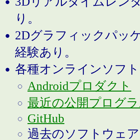
3Dリアルタイムレン
り。
2Dグラフィックパッ
経験あり。
各種オンラインソフト
Androidプロダクト
最近の公開プログラ
GitHub
過去のソフトウェア