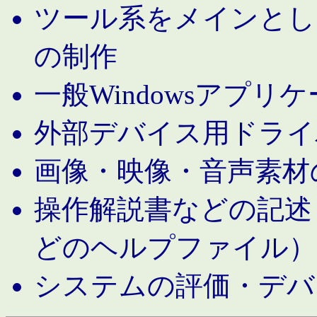
ツール系をメインとし
の制作
一般Windowsアプリ
外部デバイス用ドライ
画像・映像・音声素材
操作解説書などの記述（MS 
どのヘルプファイル）
システムの評価・デバ