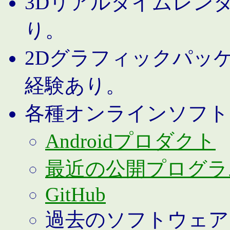
3Dリアルタイムレン
り。
2Dグラフィックパッ
経験あり。
各種オンラインソフト
Androidプロダクト
最近の公開プログラ
GitHub
過去のソフトウェア