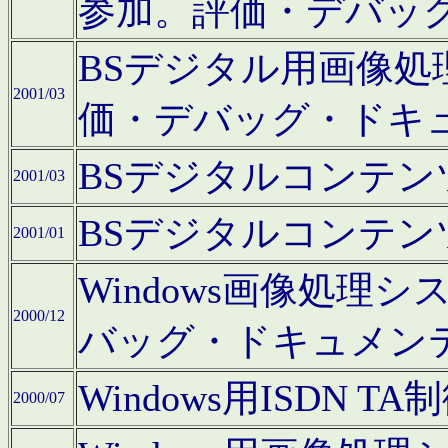
参加。評価・デバッ
BSデジタル用画像
2001/03
価・デバッグ・ドキ
BSデジタルコンテ
2001/03
BSデジタルコンテ
2001/01
Windows画像処理
2000/12
バッグ・ドキュメン
Windows用ISDN
2000/07