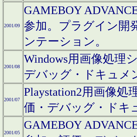
GAMEBOY ADV
参加。プラグイン開
2001/09
ンテーション。
Windows用画像処
2001/08
デバッグ・ドキュメ
Playstation2
2001/07
価・デバッグ・ドキ
GAMEBOY ADV
2001/05