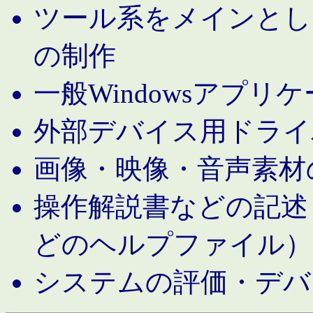
ツール系をメインとし
の制作
一般Windowsアプリ
外部デバイス用ドライ
画像・映像・音声素材
操作解説書などの記述（MS 
どのヘルプファイル）
システムの評価・デバ