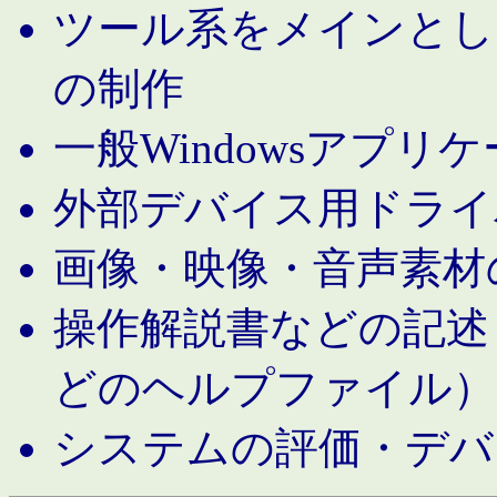
ツール系をメインとし
の制作
一般Windowsアプリ
外部デバイス用ドライ
画像・映像・音声素材
操作解説書などの記述（MS 
どのヘルプファイル）
システムの評価・デバ