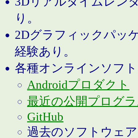
3Dリアルタイムレン
り。
2Dグラフィックパッ
経験あり。
各種オンラインソフト
Androidプロダクト
最近の公開プログラ
GitHub
過去のソフトウェア