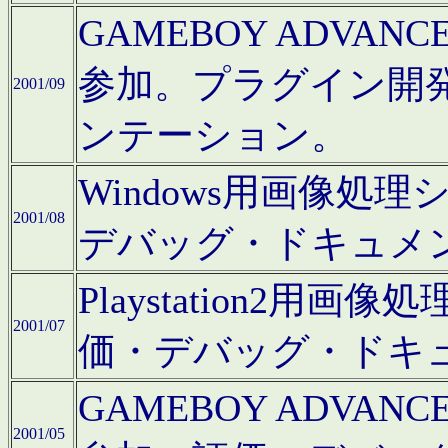
GAMEBOY ADV
参加。プラグイン開
2001/09
ンテーション。
Windows用画像処
2001/08
デバッグ・ドキュメ
Playstation2
2001/07
価・デバッグ・ドキ
GAMEBOY ADV
2001/05