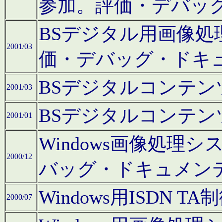
参加。評価・デバッ
BSデジタル用画像
2001/03
価・デバッグ・ドキ
BSデジタルコンテ
2001/03
BSデジタルコンテ
2001/01
Windows画像処理
2000/12
バッグ・ドキュメン
Windows用ISDN
2000/07