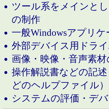
ツール系をメインとし
の制作
一般Windowsアプリ
外部デバイス用ドライ
画像・映像・音声素材
操作解説書などの記述（MS 
どのヘルプファイル）
システムの評価・デバ