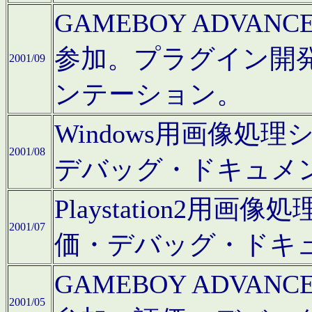
GAMEBOY ADV
参加。プラグイン開
2001/09
ンテーション。
Windows用画像処
2001/08
デバッグ・ドキュメ
Playstation2
2001/07
価・デバッグ・ドキ
GAMEBOY ADV
2001/05