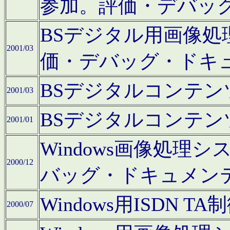
参加。評価・デバッ
BSデジタル用画像
2001/03
価・デバッグ・ドキ
BSデジタルコンテ
2001/03
BSデジタルコンテ
2001/01
Windows画像処理
2000/12
バッグ・ドキュメン
Windows用ISDN
2000/07