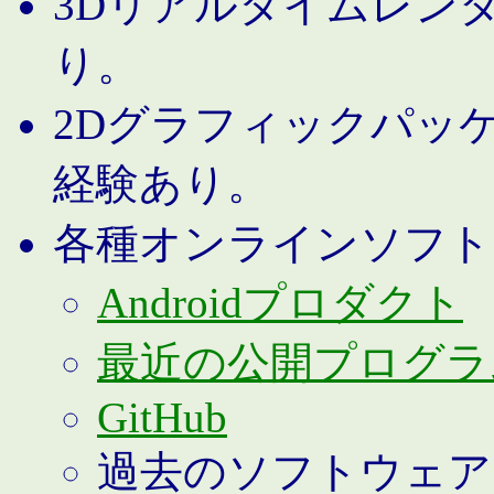
3Dリアルタイムレン
り。
2Dグラフィックパッ
経験あり。
各種オンラインソフト
Androidプロダクト
最近の公開プログラ
GitHub
過去のソフトウェア