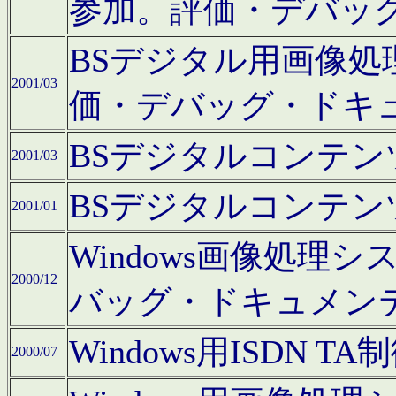
参加。評価・デバッ
BSデジタル用画像
2001/03
価・デバッグ・ドキ
BSデジタルコンテ
2001/03
BSデジタルコンテ
2001/01
Windows画像処理
2000/12
バッグ・ドキュメン
Windows用ISDN
2000/07