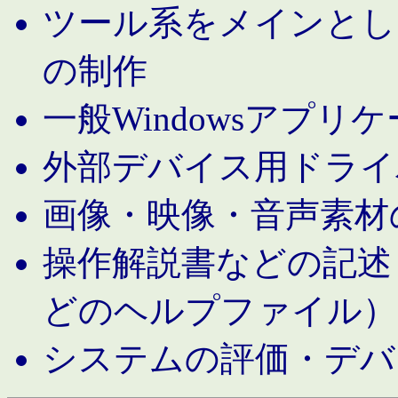
ツール系をメインとし
の制作
一般Windowsアプリ
外部デバイス用ドライ
画像・映像・音声素材
操作解説書などの記述（MS 
どのヘルプファイル）
システムの評価・デバ