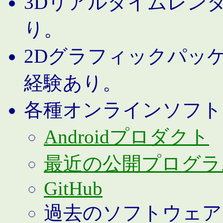
3Dリアルタイムレン
り。
2Dグラフィックパッ
経験あり。
各種オンラインソフト
Androidプロダクト
最近の公開プログラ
GitHub
過去のソフトウェア