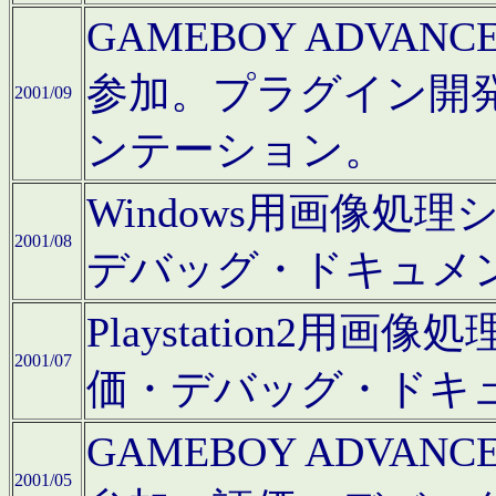
GAMEBOY ADV
参加。プラグイン開
2001/09
ンテーション。
Windows用画像処
2001/08
デバッグ・ドキュメ
Playstation2
2001/07
価・デバッグ・ドキ
GAMEBOY ADV
2001/05