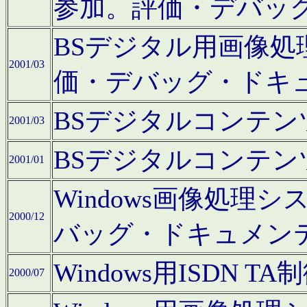
参加。評価・デバッ
BSデジタル用画像
2001/03
価・デバッグ・ドキ
BSデジタルコンテ
2001/03
BSデジタルコンテ
2001/01
Windows画像処理
2000/12
バッグ・ドキュメン
Windows用ISDN
2000/07