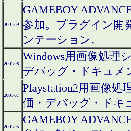
GAMEBOY ADV
参加。プラグイン開
2001/09
ンテーション。
Windows用画像処
2001/08
デバッグ・ドキュメ
Playstation2
2001/07
価・デバッグ・ドキ
GAMEBOY ADV
2001/05