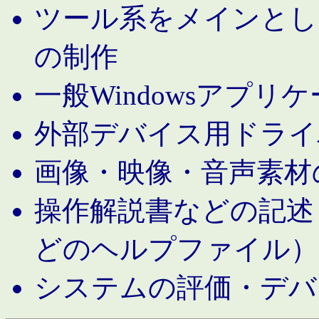
ツール系をメインとし
の制作
一般Windowsアプリ
外部デバイス用ドライ
画像・映像・音声素材
操作解説書などの記述（MS 
どのヘルプファイル）
システムの評価・デバ