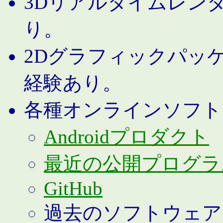
3Dリアルタイムレン
り。
2Dグラフィックパッ
経験あり。
各種オンラインソフト
Androidプロダクト
最近の公開プログラ
GitHub
過去のソフトウェア