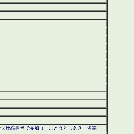
ータ圧縮担当で参加（「ごとうとしあき」名義）。