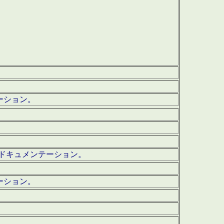
テーション。
ッグ・ドキュメンテーション。
ーション。