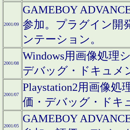
GAMEBOY ADV
参加。プラグイン開
2001/09
ンテーション。
Windows用画像処
2001/08
デバッグ・ドキュメ
Playstation2
2001/07
価・デバッグ・ドキ
GAMEBOY ADV
2001/05