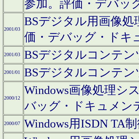
参加。評価・デバッ
BSデジタル用画像
2001/03
価・デバッグ・ドキ
BSデジタルコンテ
2001/03
BSデジタルコンテ
2001/01
Windows画像処理
2000/12
バッグ・ドキュメン
Windows用ISDN
2000/07