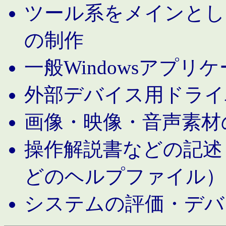
ツール系をメインとし
の制作
一般Windowsアプリ
外部デバイス用ドライ
画像・映像・音声素材
操作解説書などの記述（MS 
どのヘルプファイル）
システムの評価・デバ