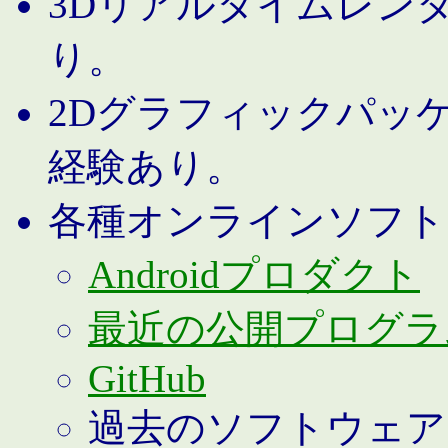
3Dリアルタイムレン
り。
2Dグラフィックパッ
経験あり。
各種オンラインソフト
Androidプロダクト
最近の公開プログラ
GitHub
過去のソフトウェア