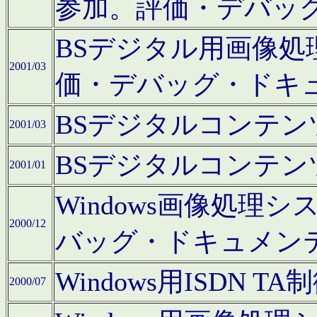
参加。評価・デバッ
BSデジタル用画像
2001/03
価・デバッグ・ドキ
BSデジタルコンテ
2001/03
BSデジタルコンテ
2001/01
Windows画像処理
2000/12
バッグ・ドキュメン
Windows用ISDN
2000/07