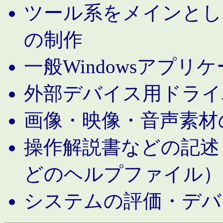
ツール系をメインとし
の制作
一般Windowsアプリ
外部デバイス用ドライ
画像・映像・音声素材
操作解説書などの記述（MS 
どのヘルプファイル）
システムの評価・デバ