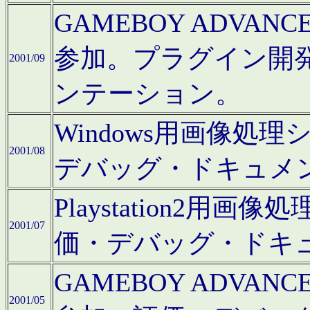
GAMEBOY ADV
参加。プラグイン開
2001/09
ンテーション。
Windows用画像処
2001/08
デバッグ・ドキュメ
Playstation2
2001/07
価・デバッグ・ドキ
GAMEBOY ADV
2001/05