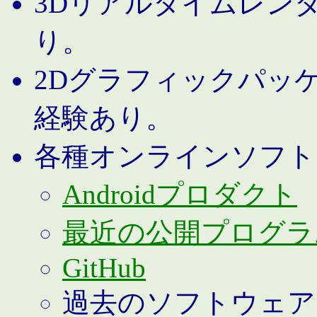
3Dリアルタイムレン
り。
2Dグラフィックパッ
経験あり。
各種オンラインソフト
Androidプロダクト
最近の公開プログラ
GitHub
過去のソフトウェア