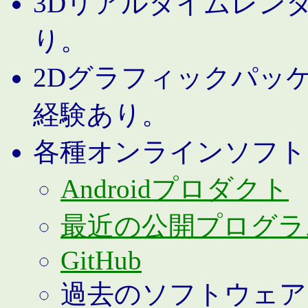
3Dリアルタイムレン
り。
2Dグラフィックパッ
経験あり。
各種オンラインソフト
Androidプロダクト
最近の公開プログラ
GitHub
過去のソフトウェア