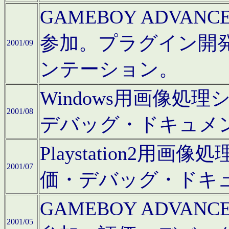
GAMEBOY ADV
参加。プラグイン開
2001/09
ンテーション。
Windows用画像処
2001/08
デバッグ・ドキュメ
Playstation2
2001/07
価・デバッグ・ドキ
GAMEBOY ADV
2001/05