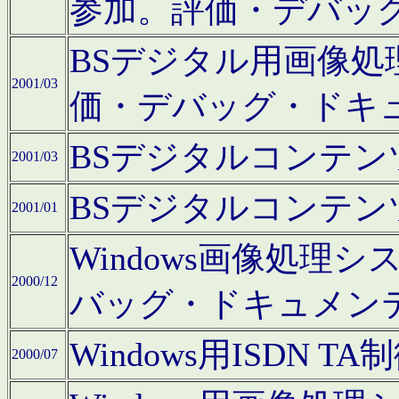
参加。評価・デバッ
BSデジタル用画像
2001/03
価・デバッグ・ドキ
BSデジタルコンテ
2001/03
BSデジタルコンテ
2001/01
Windows画像処理
2000/12
バッグ・ドキュメン
Windows用ISDN
2000/07