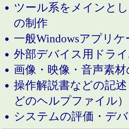
ツール系をメインとし
の制作
一般Windowsアプリ
外部デバイス用ドライ
画像・映像・音声素材
操作解説書などの記述（MS 
どのヘルプファイル）
システムの評価・デバ