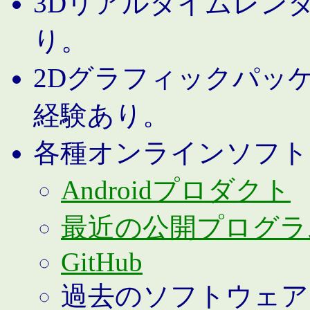
3Dリアルタイムレン
り。
2Dグラフィックパッ
経験あり。
各種オンラインソフト
Androidプロダクト
最近の公開プログラ
GitHub
過去のソフトウェア