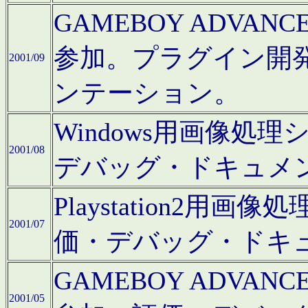
GAMEBOY ADV
参加。プラグイン開
2001/09
ンテーション。
Windows用画像処
2001/08
デバッグ・ドキュメ
Playstation2
2001/07
価・デバッグ・ドキ
GAMEBOY ADV
2001/05