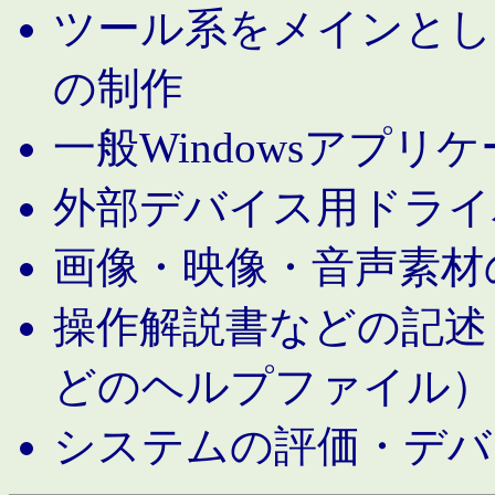
ツール系をメインとし
の制作
一般Windowsアプリ
外部デバイス用ドライ
画像・映像・音声素材
操作解説書などの記述（MS 
どのヘルプファイル）
システムの評価・デバ