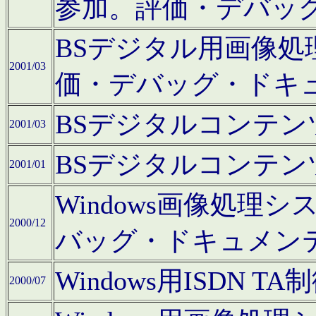
参加。評価・デバッ
BSデジタル用画像
2001/03
価・デバッグ・ドキ
BSデジタルコンテ
2001/03
BSデジタルコンテ
2001/01
Windows画像処理
2000/12
バッグ・ドキュメン
Windows用ISDN
2000/07