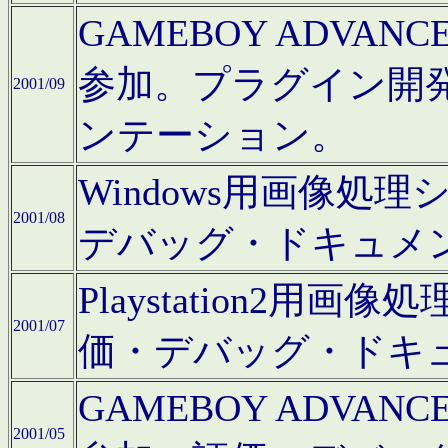
GAMEBOY ADV
参加。プラグイン開
2001/09
ンテーション。
Windows用画像処
2001/08
デバッグ・ドキュメ
Playstation2
2001/07
価・デバッグ・ドキ
GAMEBOY ADV
2001/05