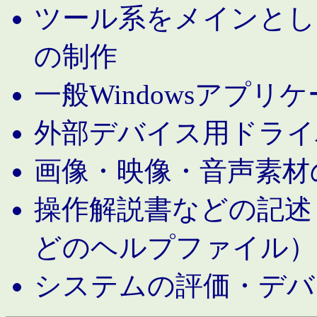
ツール系をメインとし
の制作
一般Windowsアプリ
外部デバイス用ドライ
画像・映像・音声素材
操作解説書などの記述（MS 
どのヘルプファイル）
システムの評価・デバ