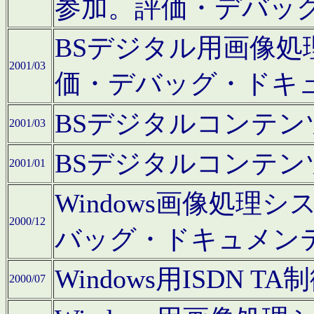
参加。評価・デバッ
BSデジタル用画像
2001/03
価・デバッグ・ドキ
BSデジタルコンテ
2001/03
BSデジタルコンテ
2001/01
Windows画像処理
2000/12
バッグ・ドキュメン
Windows用ISDN
2000/07