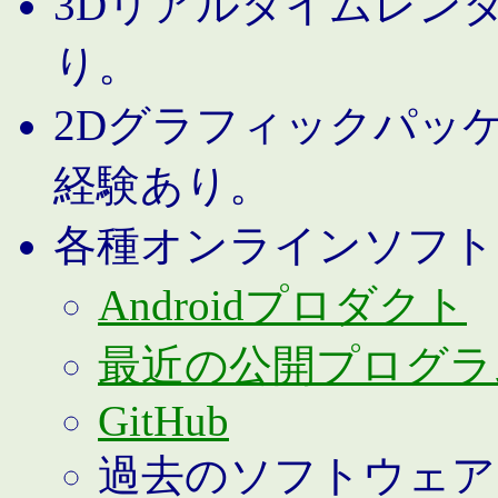
3Dリアルタイムレン
り。
2Dグラフィックパッ
経験あり。
各種オンラインソフト
Androidプロダクト
最近の公開プログラ
GitHub
過去のソフトウェア