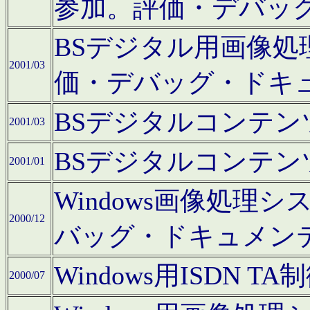
参加。評価・デバッ
BSデジタル用画像
2001/03
価・デバッグ・ドキ
BSデジタルコンテ
2001/03
BSデジタルコンテ
2001/01
Windows画像処理
2000/12
バッグ・ドキュメン
Windows用ISDN
2000/07