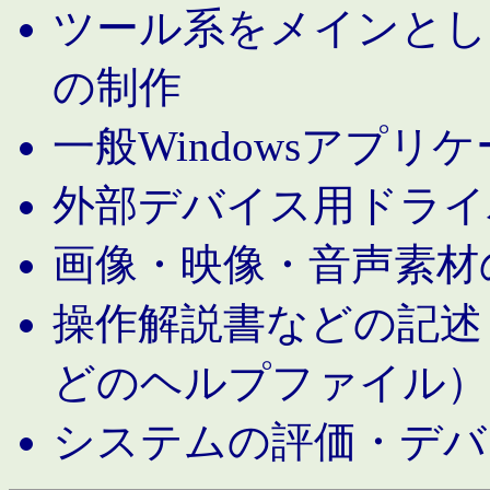
ツール系をメインとし
の制作
一般Windowsアプリ
外部デバイス用ドライ
画像・映像・音声素材
操作解説書などの記述（MS 
どのヘルプファイル）
システムの評価・デバ