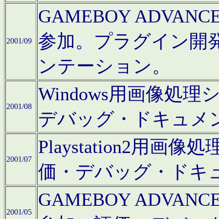
GAMEBOY ADV
参加。プラグイン開
2001/09
ンテーション。
Windows用画像処
2001/08
デバッグ・ドキュメ
Playstation2
2001/07
価・デバッグ・ドキ
GAMEBOY ADV
2001/05