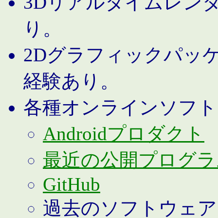
3Dリアルタイムレン
り。
2Dグラフィックパッ
経験あり。
各種オンラインソフト
Androidプロダクト
最近の公開プログラ
GitHub
過去のソフトウェア