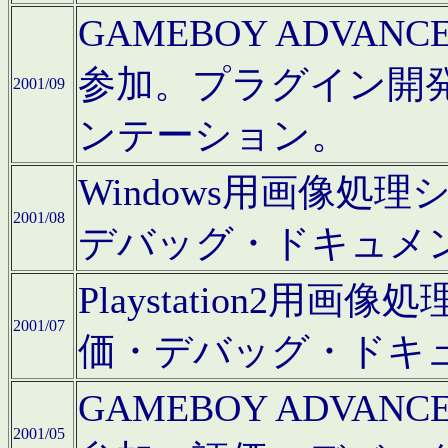
GAMEBOY ADV
参加。プラグイン開
2001/09
ンテーション。
Windows用画像処
2001/08
デバッグ・ドキュメ
Playstation2
2001/07
価・デバッグ・ドキ
GAMEBOY ADV
2001/05