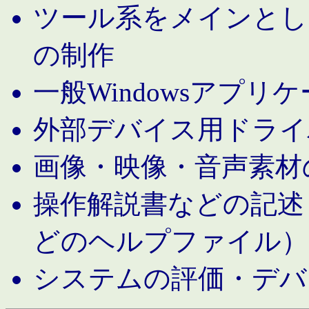
ツール系をメインとし
の制作
一般Windowsアプリ
外部デバイス用ドライ
画像・映像・音声素材
操作解説書などの記述（MS 
どのヘルプファイル）
システムの評価・デバ