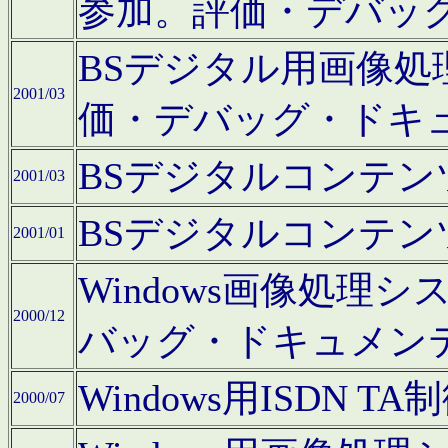
参加。評価・デバッ
BSデジタル用画像
2001/03
価・デバッグ・ドキ
BSデジタルコンテ
2001/03
BSデジタルコンテ
2001/01
Windows画像処理
2000/12
バッグ・ドキュメン
Windows用ISDN
2000/07