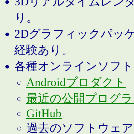
3Dリアルタイムレン
り。
2Dグラフィックパッ
経験あり。
各種オンラインソフト
Androidプロダクト
最近の公開プログラ
GitHub
過去のソフトウェア