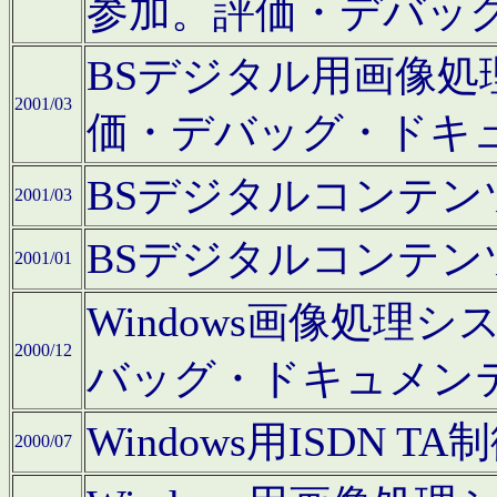
参加。評価・デバッ
BSデジタル用画像
2001/03
価・デバッグ・ドキ
BSデジタルコンテ
2001/03
BSデジタルコンテ
2001/01
Windows画像処理
2000/12
バッグ・ドキュメン
Windows用ISDN
2000/07