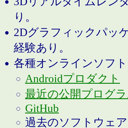
3Dリアルタイムレン
り。
2Dグラフィックパッ
経験あり。
各種オンラインソフト
Androidプロダクト
最近の公開プログラ
GitHub
過去のソフトウェア