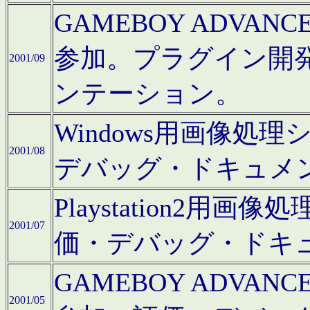
GAMEBOY ADV
参加。プラグイン開
2001/09
ンテーション。
Windows用画像処
2001/08
デバッグ・ドキュメ
Playstation2
2001/07
価・デバッグ・ドキ
GAMEBOY ADV
2001/05