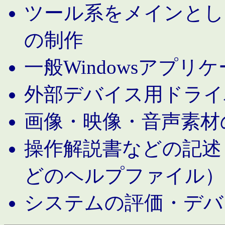
ツール系をメインとし
の制作
一般Windowsアプリ
外部デバイス用ドライ
画像・映像・音声素材
操作解説書などの記述（MS 
どのヘルプファイル）
システムの評価・デバ