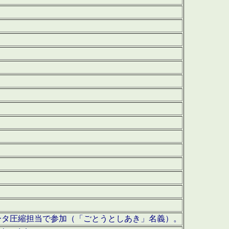
ータ圧縮担当で参加（「ごとうとしあき」名義）。