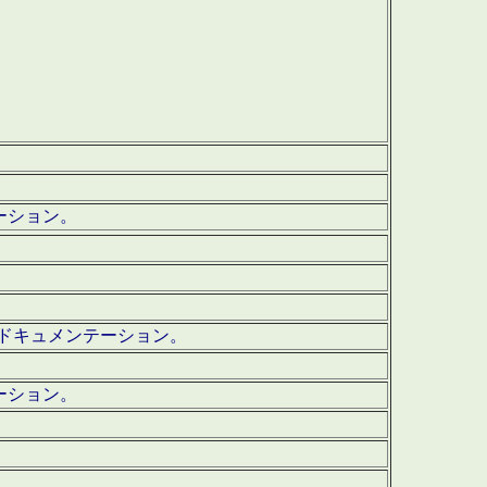
テーション。
ッグ・ドキュメンテーション。
ーション。