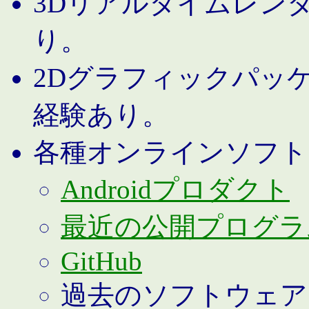
3Dリアルタイムレン
り。
2Dグラフィックパッ
経験あり。
各種オンラインソフト
Androidプロダクト
最近の公開プログラ
GitHub
過去のソフトウェア