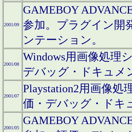
GAMEBOY ADV
参加。プラグイン開
2001/09
ンテーション。
Windows用画像処
2001/08
デバッグ・ドキュメ
Playstation2
2001/07
価・デバッグ・ドキ
GAMEBOY ADV
2001/05