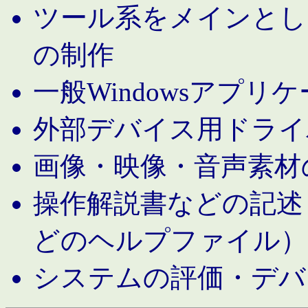
ツール系をメインとし
の制作
一般Windowsアプリ
外部デバイス用ドライ
画像・映像・音声素材
操作解説書などの記述（MS 
どのヘルプファイル）
システムの評価・デバ