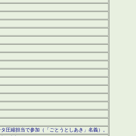
ータ圧縮担当で参加（「ごとうとしあき」名義）。