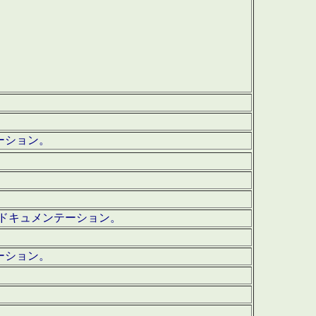
テーション。
ッグ・ドキュメンテーション。
ーション。