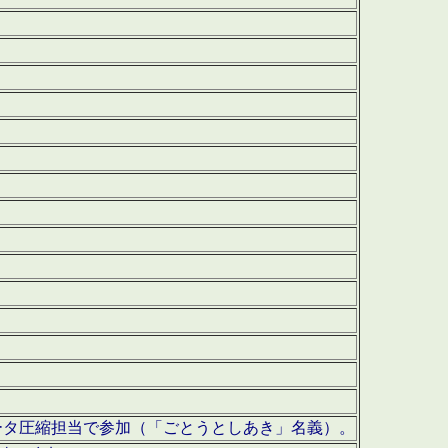
ータ圧縮担当で参加（「ごとうとしあき」名義）。