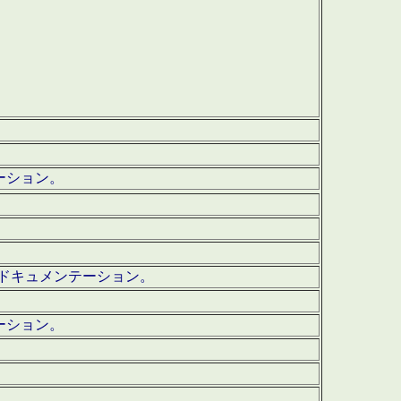
テーション。
ッグ・ドキュメンテーション。
ーション。