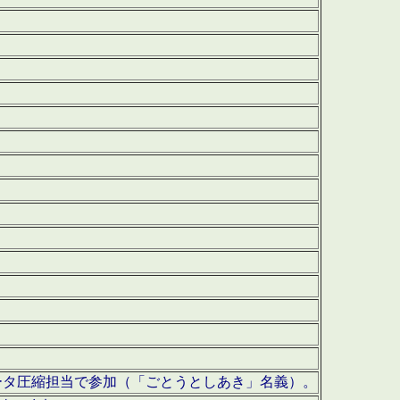
ータ圧縮担当で参加（「ごとうとしあき」名義）。