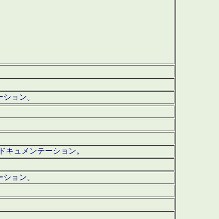
テーション。
ッグ・ドキュメンテーション。
ーション。