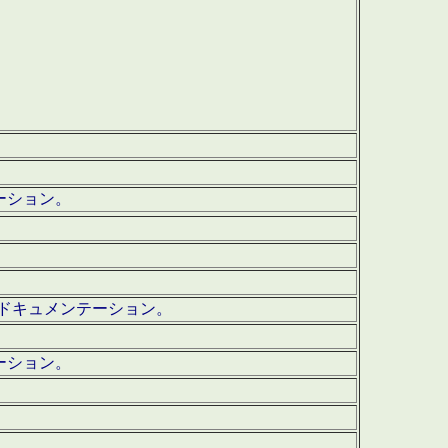
テーション。
ッグ・ドキュメンテーション。
ーション。