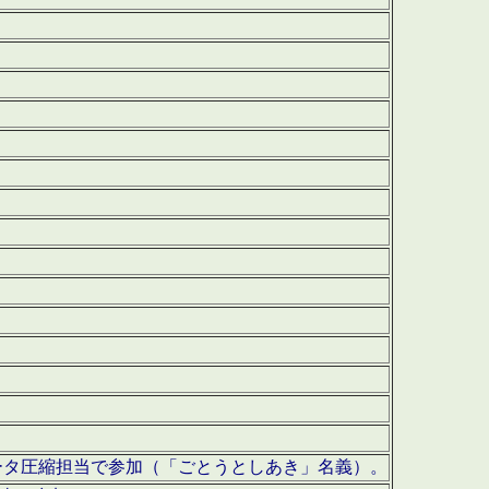
ータ圧縮担当で参加（「ごとうとしあき」名義）。