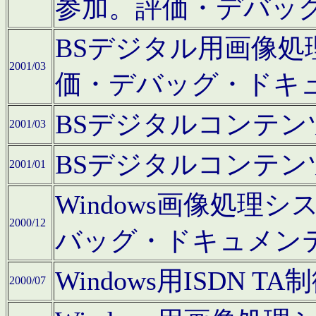
参加。評価・デバッ
BSデジタル用画像
2001/03
価・デバッグ・ドキ
BSデジタルコンテ
2001/03
BSデジタルコンテ
2001/01
Windows画像処理
2000/12
バッグ・ドキュメン
Windows用ISDN
2000/07