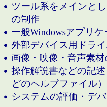
ツール系をメインとし
の制作
一般Windowsアプリ
外部デバイス用ドライ
画像・映像・音声素材
操作解説書などの記述（MS 
どのヘルプファイル）
システムの評価・デバ