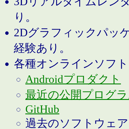
3Dリアルタイムレン
り。
2Dグラフィックパッ
経験あり。
各種オンラインソフト
Androidプロダクト
最近の公開プログラ
GitHub
過去のソフトウェア