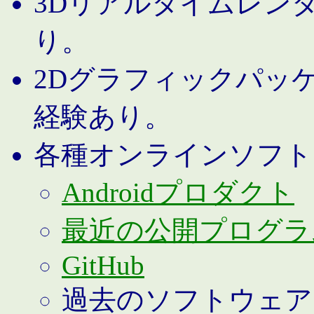
3Dリアルタイムレン
り。
2Dグラフィックパッ
経験あり。
各種オンラインソフト
Androidプロダクト
最近の公開プログラ
GitHub
過去のソフトウェア