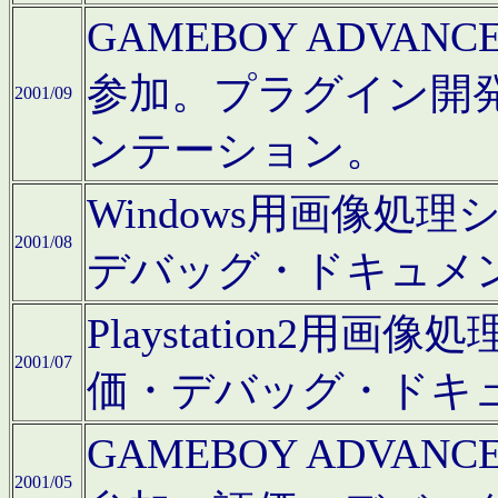
GAMEBOY ADV
参加。プラグイン開
2001/09
ンテーション。
Windows用画像処
2001/08
デバッグ・ドキュメ
Playstation2
2001/07
価・デバッグ・ドキ
GAMEBOY ADV
2001/05