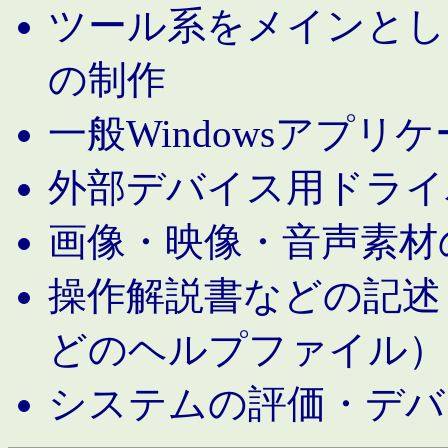
ツール系をメインとし
の制作
一般Windowsアプリ
外部デバイス用ドライ
画像・映像・音声素材
操作解説書などの記述（MS 
どのヘルプファイル）
システムの評価・デバ