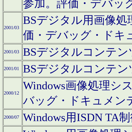
参加。評価・デバッ
BSデジタル用画像
2001/03
価・デバッグ・ドキ
BSデジタルコンテ
2001/03
BSデジタルコンテ
2001/01
Windows画像処理
2000/12
バッグ・ドキュメン
Windows用ISDN
2000/07