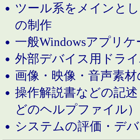
ツール系をメインとし
の制作
一般Windowsアプリ
外部デバイス用ドライ
画像・映像・音声素材
操作解説書などの記述（MS 
どのヘルプファイル）
システムの評価・デバ