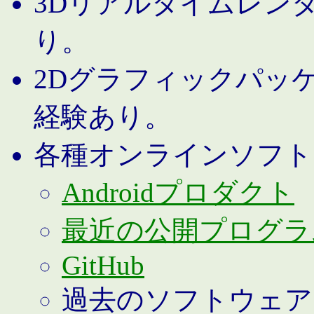
3Dリアルタイムレン
り。
2Dグラフィックパッ
経験あり。
各種オンラインソフト
Androidプロダクト
最近の公開プログラ
GitHub
過去のソフトウェア