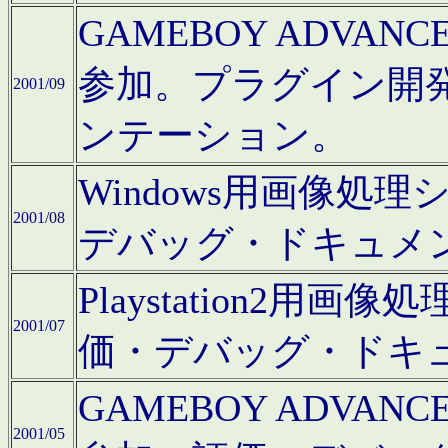
GAMEBOY ADV
参加。プラグイン開
2001/09
ンテーション。
Windows用画像処
2001/08
デバッグ・ドキュメ
Playstation2
2001/07
価・デバッグ・ドキ
GAMEBOY ADV
2001/05