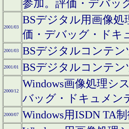
参加。評価・デバッ
BSデジタル用画像
2001/03
価・デバッグ・ドキ
BSデジタルコンテ
2001/03
BSデジタルコンテ
2001/01
Windows画像処理
2000/12
バッグ・ドキュメン
Windows用ISDN
2000/07