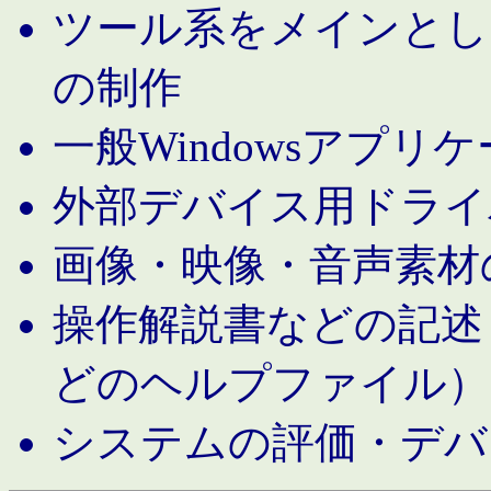
ツール系をメインとし
の制作
一般Windowsアプリ
外部デバイス用ドライ
画像・映像・音声素材
操作解説書などの記述（MS 
どのヘルプファイル）
システムの評価・デバ