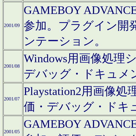
GAMEBOY ADV
参加。プラグイン開
2001/09
ンテーション。
Windows用画像処
2001/08
デバッグ・ドキュメ
Playstation2
2001/07
価・デバッグ・ドキ
GAMEBOY ADV
2001/05