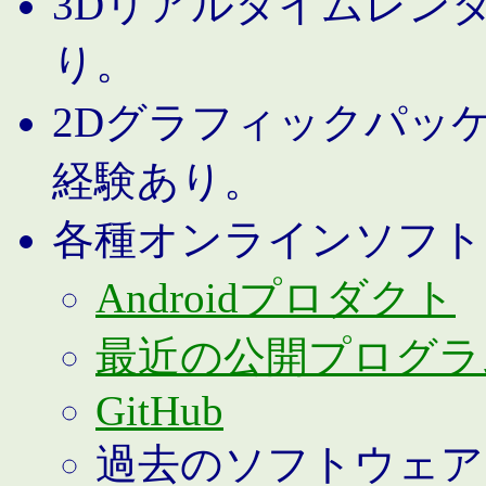
3Dリアルタイムレン
り。
2Dグラフィックパッ
経験あり。
各種オンラインソフト
Androidプロダクト
最近の公開プログラ
GitHub
過去のソフトウェア