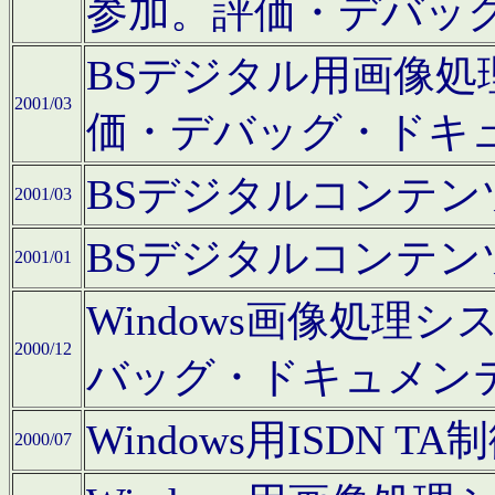
参加。評価・デバッ
BSデジタル用画像
2001/03
価・デバッグ・ドキ
BSデジタルコンテ
2001/03
BSデジタルコンテ
2001/01
Windows画像処理
2000/12
バッグ・ドキュメン
Windows用ISDN
2000/07