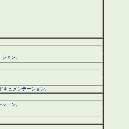
テーション。
ッグ・ドキュメンテーション。
ーション。