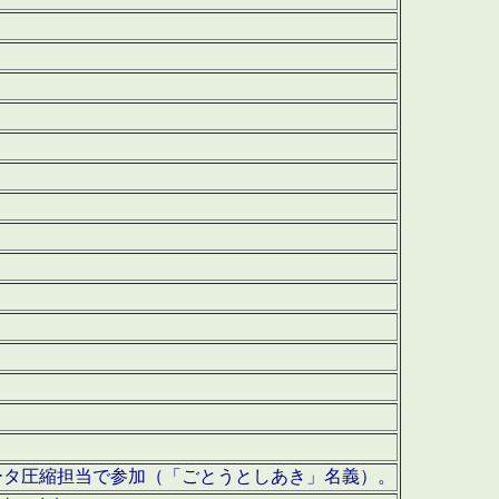
ータ圧縮担当で参加（「ごとうとしあき」名義）。