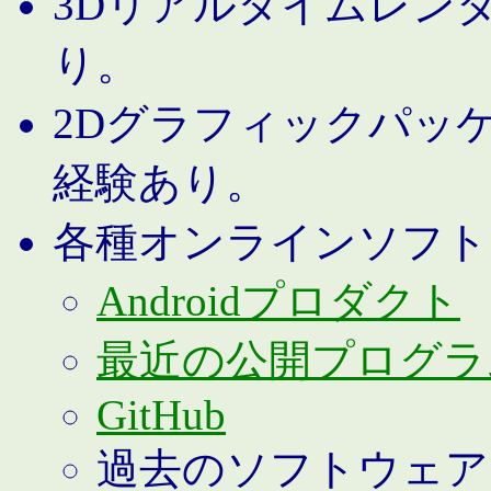
3Dリアルタイムレン
り。
2Dグラフィックパッ
経験あり。
各種オンラインソフト
Androidプロダクト
最近の公開プログラ
GitHub
過去のソフトウェア