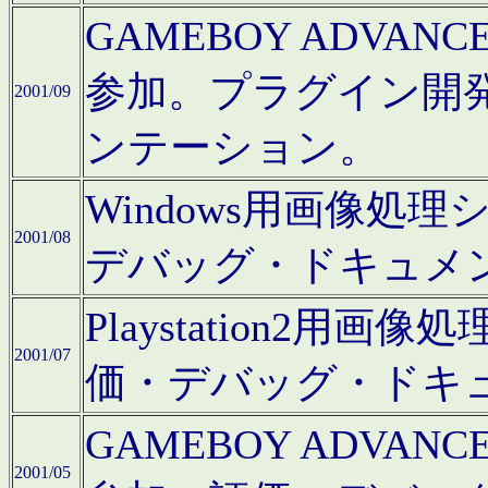
GAMEBOY ADV
参加。プラグイン開
2001/09
ンテーション。
Windows用画像処
2001/08
デバッグ・ドキュメ
Playstation2
2001/07
価・デバッグ・ドキ
GAMEBOY ADV
2001/05