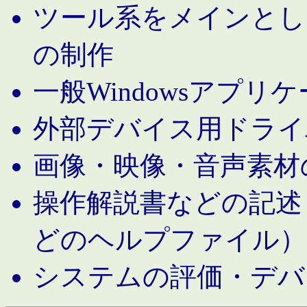
ツール系をメインとし
の制作
一般Windowsアプリ
外部デバイス用ドライ
画像・映像・音声素材
操作解説書などの記述（MS 
どのヘルプファイル）
システムの評価・デバ