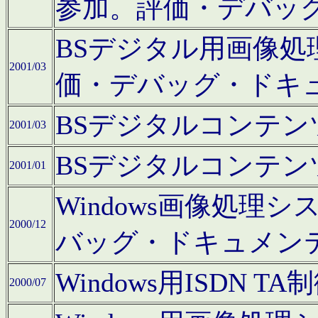
参加。評価・デバッ
BSデジタル用画像
2001/03
価・デバッグ・ドキ
BSデジタルコンテ
2001/03
BSデジタルコンテ
2001/01
Windows画像処理
2000/12
バッグ・ドキュメン
Windows用ISDN
2000/07